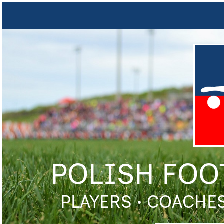
POLISH FOO
PLAYERS • COACHES